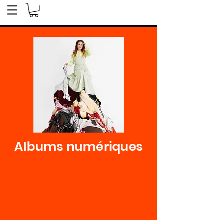
Albums numériques