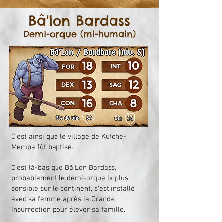
Bâ'lon Bardass
Demi-orque (mi-humain)
C'est ainsi que le village de Kutche-
Mempa fût baptisé.
C'est là-bas que Bâ’Lon Bardass,
probablement le demi-orque le plus
sensible sur le continent, s'est installé
avec sa femme après la Grande
Insurrection pour élever sa famille.